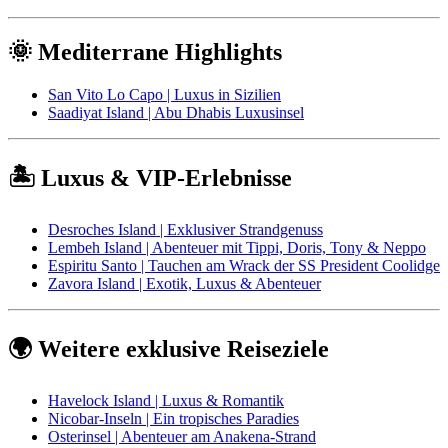
🌞 Mediterrane Highlights
San Vito Lo Capo | Luxus in Sizilien
Saadiyat Island | Abu Dhabis Luxusinsel
🏝️ Luxus & VIP-Erlebnisse
Desroches Island | Exklusiver Strandgenuss
Lembeh Island | Abenteuer mit Tippi, Doris, Tony & Neppo
Espiritu Santo | Tauchen am Wrack der SS President Coolidge
Zavora Island | Exotik, Luxus & Abenteuer
🌍 Weitere exklusive Reiseziele
Havelock Island | Luxus & Romantik
Nicobar-Inseln | Ein tropisches Paradies
Osterinsel | Abenteuer am Anakena-Strand